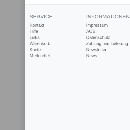
SERVICE
INFORMATIONEN
Kontakt
Impressum
Hilfe
AGB
Links
Datenschutz
Warenkorb
Zahlung und Lieferung
Konto
Newsletter
Merkzettel
News