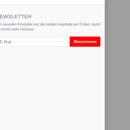
EWSLETTER
e neuesten Produkte und die besten Angebote per E-Mail, damit
r nichts mehr verpasst.
wsletter
Abonnieren