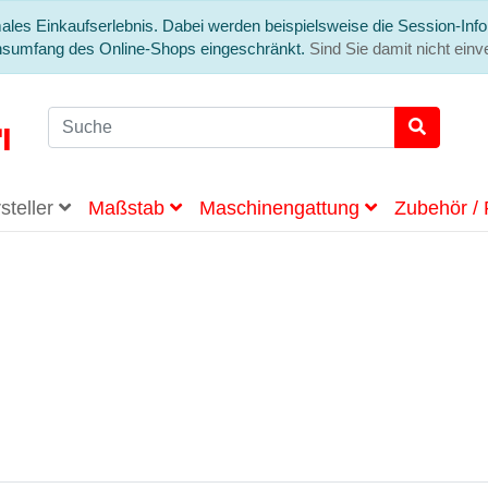
ales Einkaufserlebnis. Dabei werden beispielsweise die Session-Info
onsumfang des Online-Shops eingeschränkt.
Sind Sie damit nicht einve
steller
Maßstab
Maschinengattung
Zubehör / 