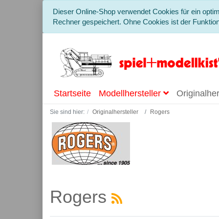
Dieser Online-Shop verwendet Cookies für ein optim
Rechner gespeichert. Ohne Cookies ist der Funkti
Startseite
Modellhersteller
Originalher
Sie sind hier:
Originalhersteller
Rogers
Rogers