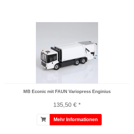
MB Econic mit FAUN Variopress Enginius
135,50 € *
Mehr Informationen