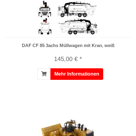
DAF CF 85 3achs Müllwagen mit Kran, weiß
145,00 € *
Mehr Informationen