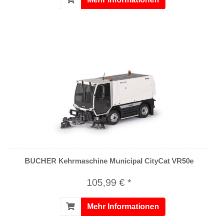
BUCHER Kehrmaschine Municipal CityCat VR50e
105,99 € *
Mehr Informationen