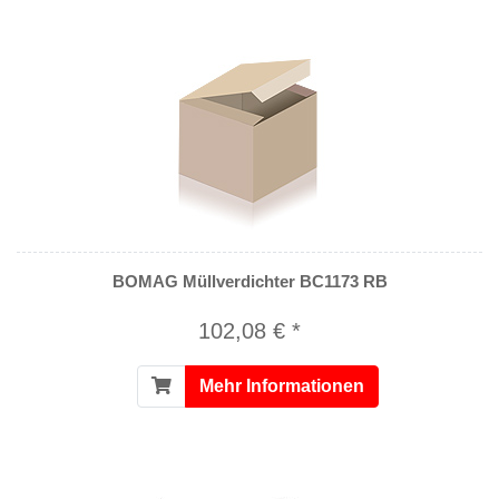
BOMAG Müllverdichter BC1173 RB
102,08 € *
Mehr Informationen