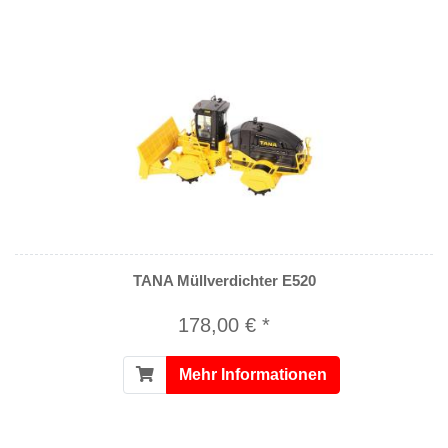
TANA Müllverdichter E520
178,00 € *
Mehr Informationen