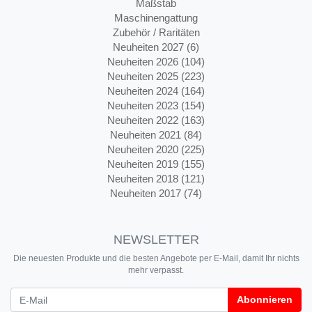
Maßstab
Maschinengattung
Zubehör / Raritäten
Neuheiten 2027 (6)
Neuheiten 2026 (104)
Neuheiten 2025 (223)
Neuheiten 2024 (164)
Neuheiten 2023 (154)
Neuheiten 2022 (163)
Neuheiten 2021 (84)
Neuheiten 2020 (225)
Neuheiten 2019 (155)
Neuheiten 2018 (121)
Neuheiten 2017 (74)
NEWSLETTER
Die neuesten Produkte und die besten Angebote per E-Mail, damit Ihr nichts
mehr verpasst.
Newsletter
Abonnieren