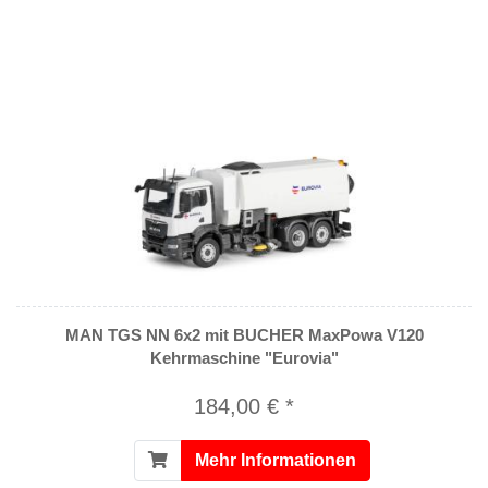
MAN TGS NN 6x2 mit BUCHER MaxPowa V120
Kehrmaschine "Eurovia"
184,00 € *
Mehr Informationen