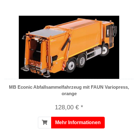
MB Econic Abfallsammelfahrzeug mit FAUN Variopress,
orange
128,00 € *
Mehr Informationen