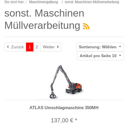
Sie sind hier:
Maschinengattung
sonst. Maschinen Müllverarbeitung
sonst. Maschinen
Müllverarbeitung
Weiter
Zurück
1
2
Weiter
Sortierung:
Wählen
Artikel pro Seite
10
ATLAS Umschlagmaschine 350MH
137,00 € *