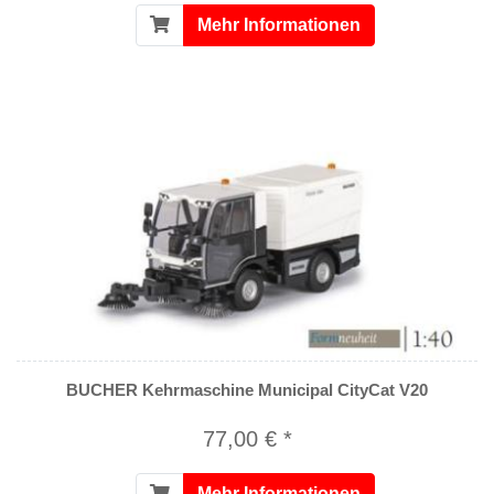
Mehr Informationen
BUCHER Kehrmaschine Municipal CityCat V20
77,00 € *
Mehr Informationen