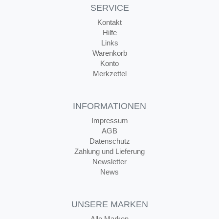
SERVICE
Kontakt
Hilfe
Links
Warenkorb
Konto
Merkzettel
INFORMATIONEN
Impressum
AGB
Datenschutz
Zahlung und Lieferung
Newsletter
News
UNSERE MARKEN
Alle Marken