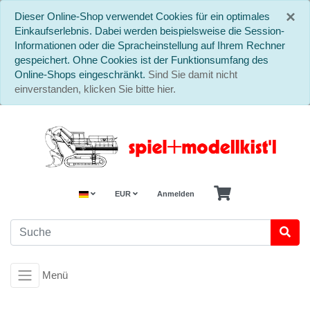
S
×
Dieser Online-Shop verwendet Cookies für ein optimales
Einkaufserlebnis. Dabei werden beispielsweise die Session-
Informationen oder die Spracheinstellung auf Ihrem Rechner
gespeichert. Ohne Cookies ist der Funktionsumfang des
Online-Shops eingeschränkt.
Sind Sie damit nicht
einverstanden, klicken Sie bitte hier.
EUR
Anmelden
Menü