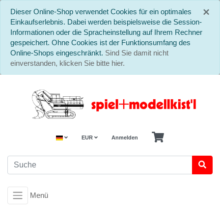
S
×
Dieser Online-Shop verwendet Cookies für ein optimales
Einkaufserlebnis. Dabei werden beispielsweise die Session-
Informationen oder die Spracheinstellung auf Ihrem Rechner
gespeichert. Ohne Cookies ist der Funktionsumfang des
Online-Shops eingeschränkt.
Sind Sie damit nicht
einverstanden, klicken Sie bitte hier.
EUR
Anmelden
Menü