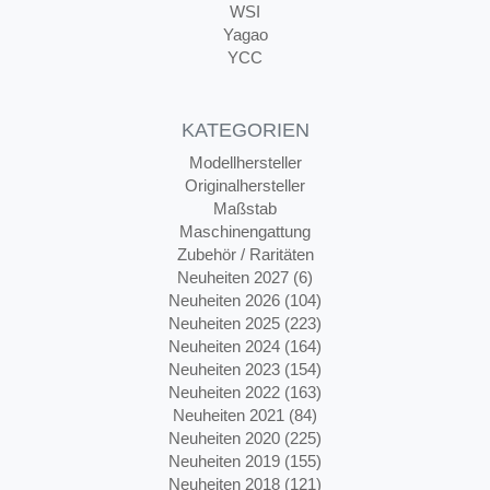
WSI
Yagao
YCC
KATEGORIEN
Modellhersteller
Originalhersteller
Maßstab
Maschinengattung
Zubehör / Raritäten
Neuheiten 2027 (6)
Neuheiten 2026 (104)
Neuheiten 2025 (223)
Neuheiten 2024 (164)
Neuheiten 2023 (154)
Neuheiten 2022 (163)
Neuheiten 2021 (84)
Neuheiten 2020 (225)
Neuheiten 2019 (155)
Neuheiten 2018 (121)