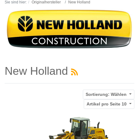
Sie sind hier:
Originalhersteller
New Holland
New Holland
Sortierung:
Wählen
Artikel pro Seite
10