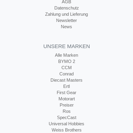
AGB
Datenschutz
Zahlung und Lieferung
Newsletter
News
UNSERE MARKEN
Alle Marken
BYMO 2
CCM
Conrad
Diecast Masters
Ertl
First Gear
Motorart
Preiser
Ros
SpecCast
Universal Hobbies
Weiss Brothers