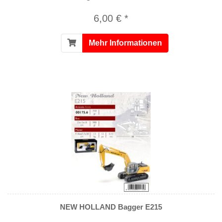
6,00 € *
Mehr Informationen
NEW HOLLAND Bagger E215