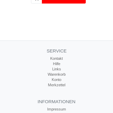
SERVICE
Kontakt
Hilfe
Links
Warenkorb
Konto
Merkzettel
INFORMATIONEN
Impressum