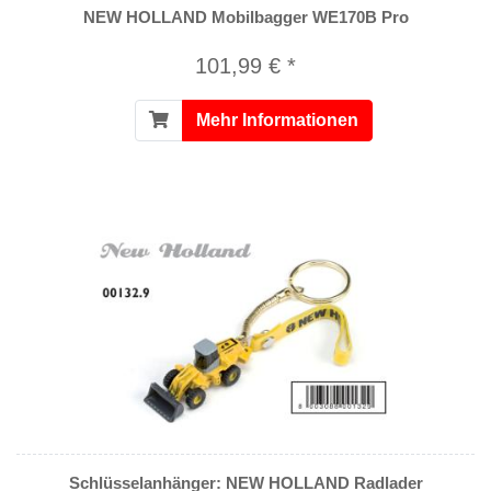
NEW HOLLAND Mobilbagger WE170B Pro
101,99 € *
Mehr Informationen
Schlüsselanhänger: NEW HOLLAND Radlader