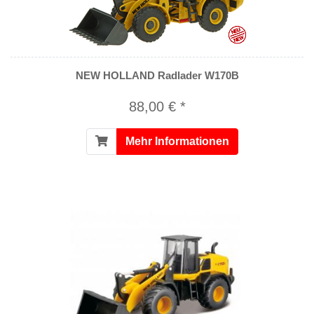
NEW HOLLAND Radlader W170B
88,00 € *
Mehr Informationen