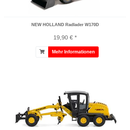
NEW HOLLAND Radlader W170D
19,90 € *
Mehr Informationen