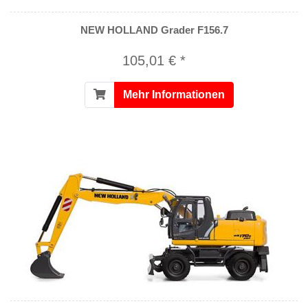
NEW HOLLAND Grader F156.7
105,01 € *
Mehr Informationen