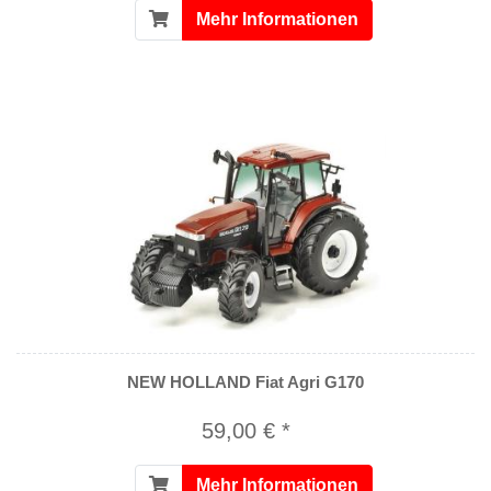
Mehr Informationen
NEW HOLLAND Fiat Agri G170
59,00 € *
Mehr Informationen