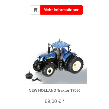
Mehr Informationen
NEW HOLLAND Traktor T7050
69,00 € *