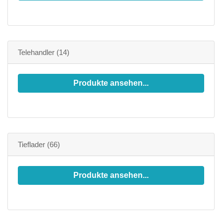
Telehandler
(14)
Produkte ansehen...
Tieflader
(66)
Produkte ansehen...