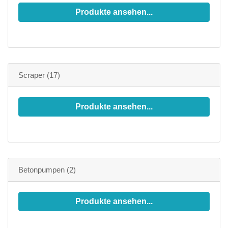
Produkte ansehen...
Scraper
(17)
Produkte ansehen...
Betonpumpen
(2)
Produkte ansehen...