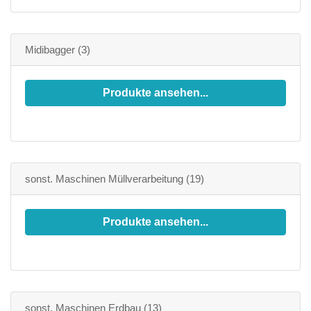
Midibagger
(3)
Produkte ansehen...
sonst. Maschinen Müllverarbeitung
(19)
Produkte ansehen...
sonst. Maschinen Erdbau
(13)