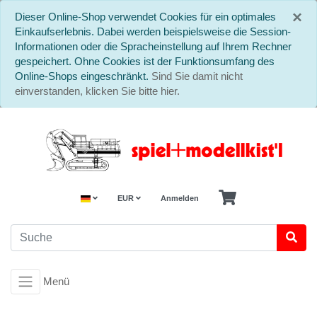
S
×
Dieser Online-Shop verwendet Cookies für ein optimales
Einkaufserlebnis. Dabei werden beispielsweise die Session-
Informationen oder die Spracheinstellung auf Ihrem Rechner
gespeichert. Ohne Cookies ist der Funktionsumfang des
Online-Shops eingeschränkt.
Sind Sie damit nicht
einverstanden, klicken Sie bitte hier.
EUR
Anmelden
Menü