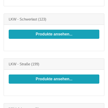
LKW - Schwerlast
(123)
Produkte ansehen...
LKW - Straße
(199)
Produkte ansehen...