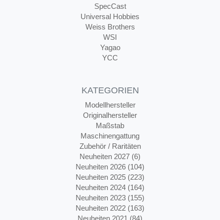
SpecCast
Universal Hobbies
Weiss Brothers
WSI
Yagao
YCC
KATEGORIEN
Modellhersteller
Originalhersteller
Maßstab
Maschinengattung
Zubehör / Raritäten
Neuheiten 2027 (6)
Neuheiten 2026 (104)
Neuheiten 2025 (223)
Neuheiten 2024 (164)
Neuheiten 2023 (155)
Neuheiten 2022 (163)
Neuheiten 2021 (84)