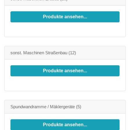
Produkte ansehen...
sonst. Maschinen Straßenbau
(12)
Produkte ansehen...
Spundwandramme / Mäklergeräte
(5)
Produkte ansehen...