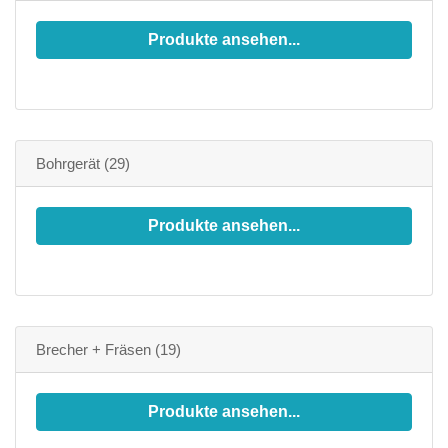
Produkte ansehen...
Bohrgerät
(29)
Produkte ansehen...
Brecher + Fräsen
(19)
Produkte ansehen...