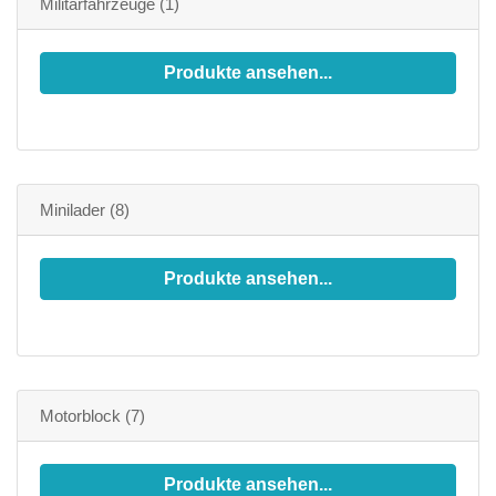
Militärfahrzeuge
(1)
Produkte ansehen...
Minilader
(8)
Produkte ansehen...
Motorblock
(7)
Produkte ansehen...