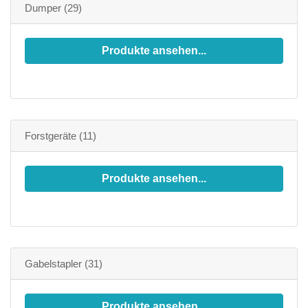
Dumper
(29)
Produkte ansehen...
Forstgeräte
(11)
Produkte ansehen...
Gabelstapler
(31)
Produkte ansehen...