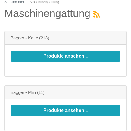
Sie sind hier:
Maschinengattung
Maschinengattung
Bagger - Kette
(218)
Produkte ansehen...
Bagger - Mini
(11)
Produkte ansehen...