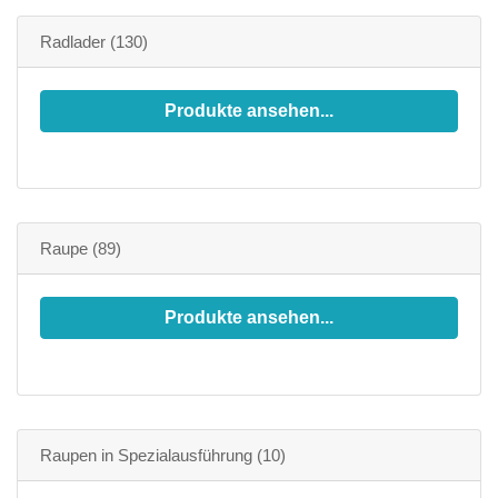
Radlader
(130)
Produkte ansehen...
Raupe
(89)
Produkte ansehen...
Raupen in Spezialausführung
(10)