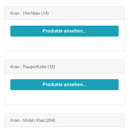
Kran - Hochbau
(14)
Produkte ansehen...
Kran - Raupe/Kette
(34)
Produkte ansehen...
Kran - Mobil / Rad
(204)