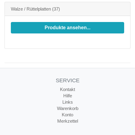
Walze / Rüttelplatten
(37)
Produkte ansehen...
SERVICE
Kontakt
Hilfe
Links
Warenkorb
Konto
Merkzettel