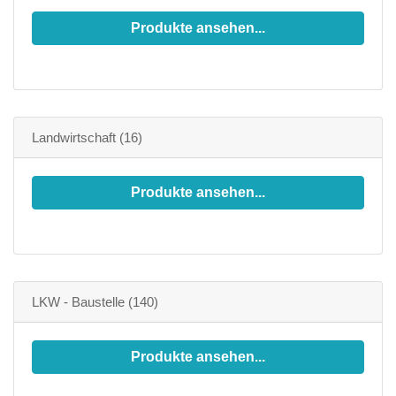
Produkte ansehen...
Landwirtschaft
(16)
Produkte ansehen...
LKW - Baustelle
(140)
Produkte ansehen...