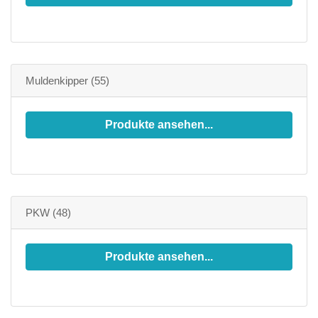
Muldenkipper
(55)
Produkte ansehen...
PKW
(48)
Produkte ansehen...