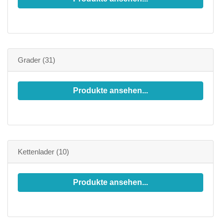
Grader
(31)
Produkte ansehen...
Kettenlader
(10)
Produkte ansehen...