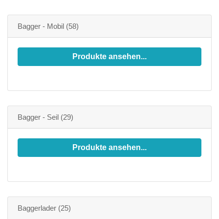
Bagger - Mobil
(58)
Produkte ansehen...
Bagger - Seil
(29)
Produkte ansehen...
Baggerlader
(25)