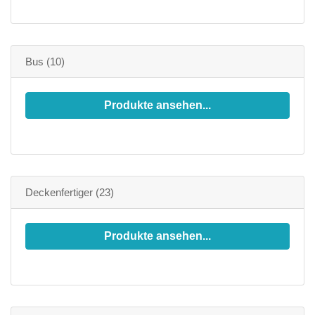
Bus
(10)
Produkte ansehen...
Deckenfertiger
(23)
Produkte ansehen...