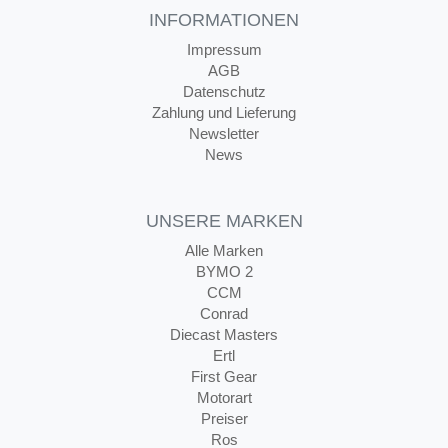
INFORMATIONEN
Impressum
AGB
Datenschutz
Zahlung und Lieferung
Newsletter
News
UNSERE MARKEN
Alle Marken
BYMO 2
CCM
Conrad
Diecast Masters
Ertl
First Gear
Motorart
Preiser
Ros