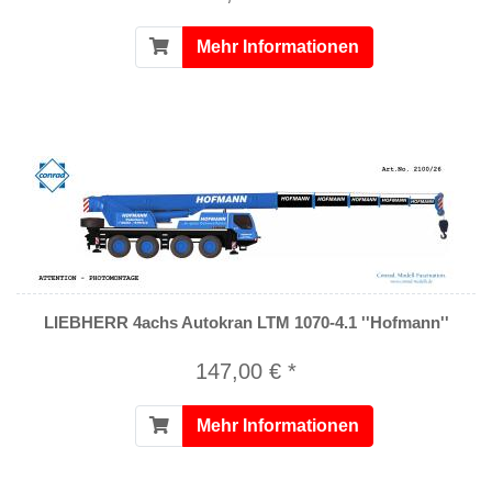
Mehr Informationen
LIEBHERR 4achs Autokran LTM 1070-4.1 ''Hofmann''
147,00 € *
Mehr Informationen