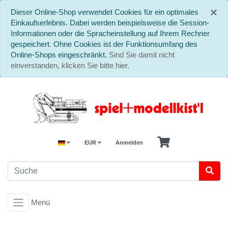
S
×
Dieser Online-Shop verwendet Cookies für ein optimales
Einkaufserlebnis. Dabei werden beispielsweise die Session-
Informationen oder die Spracheinstellung auf Ihrem Rechner
gespeichert. Ohne Cookies ist der Funktionsumfang des
Online-Shops eingeschränkt.
Sind Sie damit nicht
einverstanden, klicken Sie bitte hier.
EUR
Anmelden
Menü