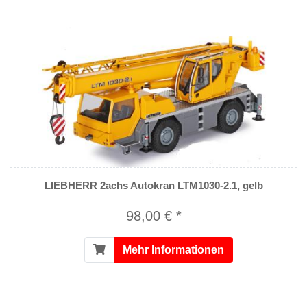
LIEBHERR 2achs Autokran LTM1030-2.1, gelb
98,00 € *
Mehr Informationen