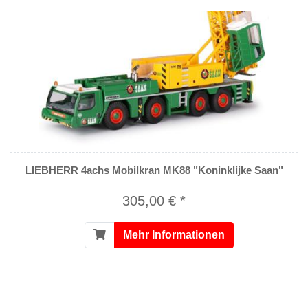
LIEBHERR 4achs Mobilkran MK88 "Koninklijke Saan"
305,00 € *
Mehr Informationen