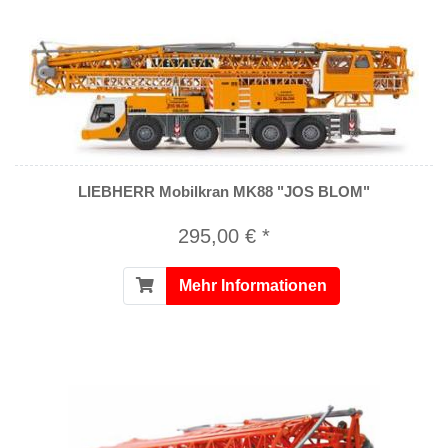
LIEBHERR Mobilkran MK88 "JOS BLOM"
295,00 € *
Mehr Informationen