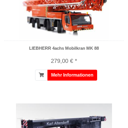
LIEBHERR 4achs Mobilkran MK 88
279,00 € *
Mehr Informationen