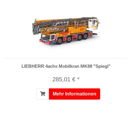
LIEBHERR 4achs Mobilkran MK88 "Spiegl"
285,01 € *
Mehr Informationen