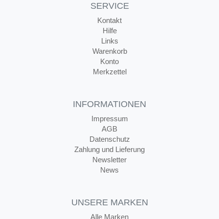
SERVICE
Kontakt
Hilfe
Links
Warenkorb
Konto
Merkzettel
INFORMATIONEN
Impressum
AGB
Datenschutz
Zahlung und Lieferung
Newsletter
News
UNSERE MARKEN
Alle Marken