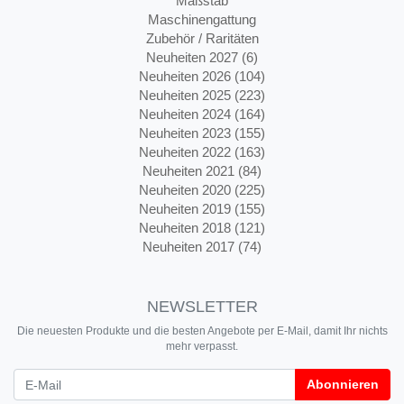
Maßstab
Maschinengattung
Zubehör / Raritäten
Neuheiten 2027 (6)
Neuheiten 2026 (104)
Neuheiten 2025 (223)
Neuheiten 2024 (164)
Neuheiten 2023 (155)
Neuheiten 2022 (163)
Neuheiten 2021 (84)
Neuheiten 2020 (225)
Neuheiten 2019 (155)
Neuheiten 2018 (121)
Neuheiten 2017 (74)
NEWSLETTER
Die neuesten Produkte und die besten Angebote per E-Mail, damit Ihr nichts
mehr verpasst.
Newsletter
Abonnieren