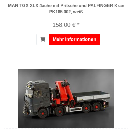
MAN TGX XLX 4ache mit Pritsche und PALFINGER Kran
PK165.002, weiß
158,00 € *
Mehr Informationen