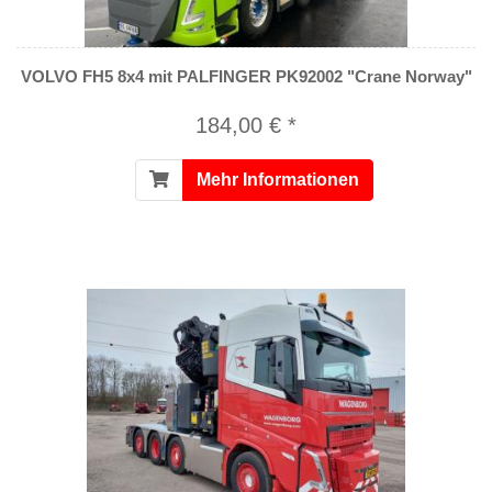
VOLVO FH5 8x4 mit PALFINGER PK92002 "Crane Norway"
184,00 € *
Mehr Informationen