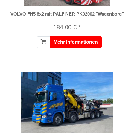
VOLVO FH5 8x2 mit PALFINER PK92002 "Wagenborg"
184,00 € *
Mehr Informationen