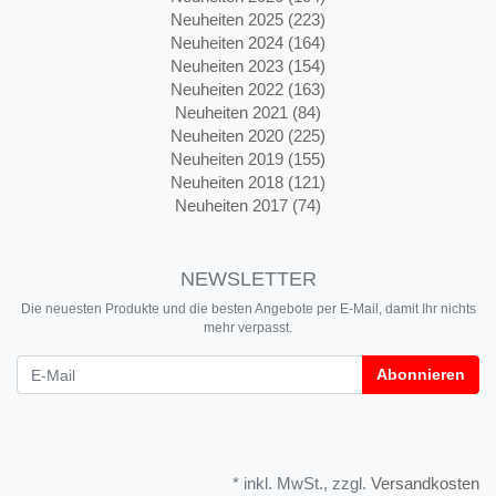
Neuheiten 2025 (223)
Neuheiten 2024 (164)
Neuheiten 2023 (154)
Neuheiten 2022 (163)
Neuheiten 2021 (84)
Neuheiten 2020 (225)
Neuheiten 2019 (155)
Neuheiten 2018 (121)
Neuheiten 2017 (74)
NEWSLETTER
Die neuesten Produkte und die besten Angebote per E-Mail, damit Ihr nichts
mehr verpasst.
Newsletter
Abonnieren
* inkl. MwSt., zzgl.
Versandkosten