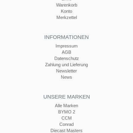
Warenkorb
Konto
Merkzettel
INFORMATIONEN
Impressum
AGB
Datenschutz
Zahlung und Lieferung
Newsletter
News
UNSERE MARKEN
Alle Marken
BYMO 2
CCM
Conrad
Diecast Masters