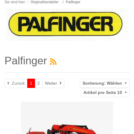
Sie sind hier:
Originalhersteller
Palfinger
Palfinger
Weiter
Zurück
1
2
Weiter
Sortierung:
Wählen
Artikel pro Seite
10