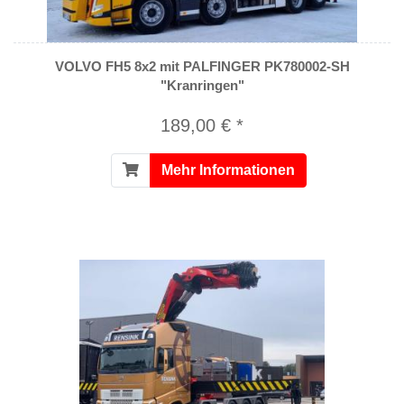
VOLVO FH5 8x2 mit PALFINGER PK780002-SH
"Kranringen"
189,00 € *
Mehr Informationen