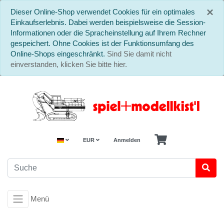
S
×
Dieser Online-Shop verwendet Cookies für ein optimales
Einkaufserlebnis. Dabei werden beispielsweise die Session-
Informationen oder die Spracheinstellung auf Ihrem Rechner
gespeichert. Ohne Cookies ist der Funktionsumfang des
Online-Shops eingeschränkt.
Sind Sie damit nicht
einverstanden, klicken Sie bitte hier.
EUR
Anmelden
Menü