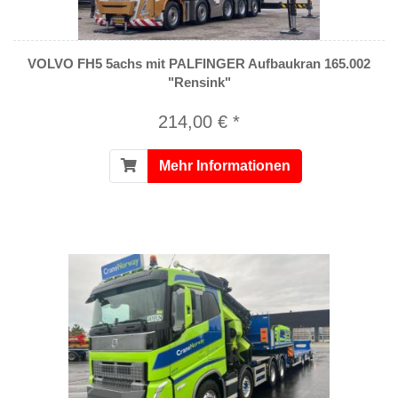
VOLVO FH5 5achs mit PALFINGER Aufbaukran 165.002
"Rensink"
214,00 € *
Mehr Informationen