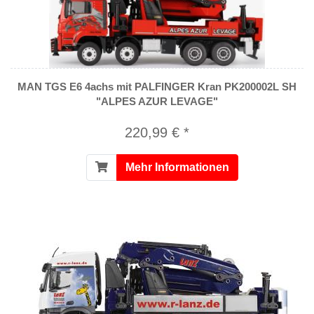
MAN TGS E6 4achs mit PALFINGER Kran PK200002L SH
"ALPES AZUR LEVAGE"
220,99 € *
Mehr Informationen