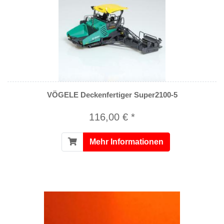
VÖGELE Deckenfertiger Super2100-5
116,00 € *
Mehr Informationen