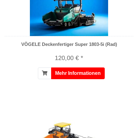
VÖGELE Deckenfertiger Super 1803-5i (Rad)
120,00 € *
Mehr Informationen