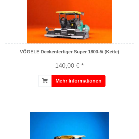
VÖGELE Deckenfertiger Super 1800-5i (Kette)
140,00 € *
Mehr Informationen