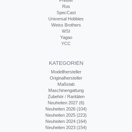
Preiser
Ros
SpecCast
Universal Hobbies
Weiss Brothers
WSI
Yagao
YCC
KATEGORIEN
Modellhersteller
Originalhersteller
Maßstab
Maschinengattung
Zubehör / Raritäten
Neuheiten 2027 (6)
Neuheiten 2026 (104)
Neuheiten 2025 (223)
Neuheiten 2024 (164)
Neuheiten 2023 (154)