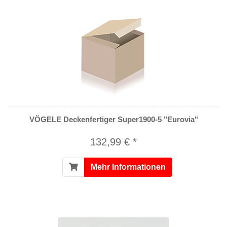
VÖGELE Deckenfertiger Super1900-5 "Eurovia"
132,99 € *
Mehr Informationen