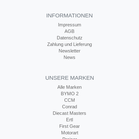
INFORMATIONEN
Impressum
AGB
Datenschutz
Zahlung und Lieferung
Newsletter
News
UNSERE MARKEN
Alle Marken
BYMO 2
CCM
Conrad
Diecast Masters
Ertl
First Gear
Motorart