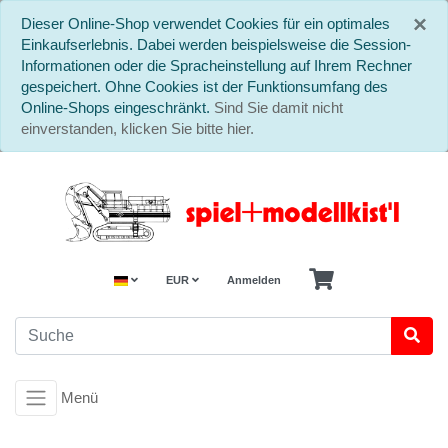
S
×
Dieser Online-Shop verwendet Cookies für ein optimales
Einkaufserlebnis. Dabei werden beispielsweise die Session-
Informationen oder die Spracheinstellung auf Ihrem Rechner
gespeichert. Ohne Cookies ist der Funktionsumfang des
Online-Shops eingeschränkt.
Sind Sie damit nicht
einverstanden, klicken Sie bitte hier.
EUR
Anmelden
Menü