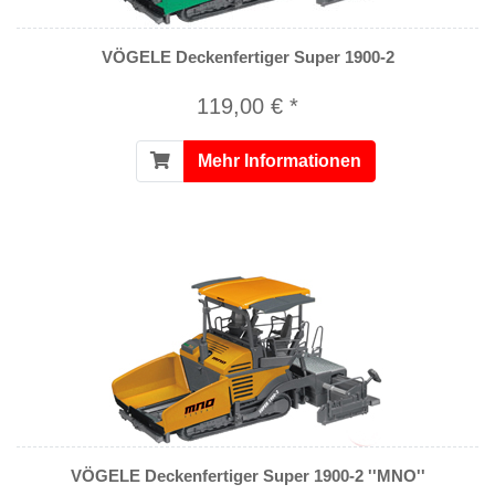
VÖGELE Deckenfertiger Super 1900-2
119,00 € *
Mehr Informationen
VÖGELE Deckenfertiger Super 1900-2 ''MNO''