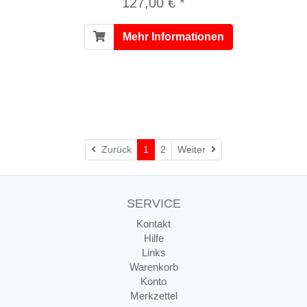
127,00 € *
Mehr Informationen
Weiter
Zurück
1
2
Weiter
SERVICE
Kontakt
Hilfe
Links
Warenkorb
Konto
Merkzettel