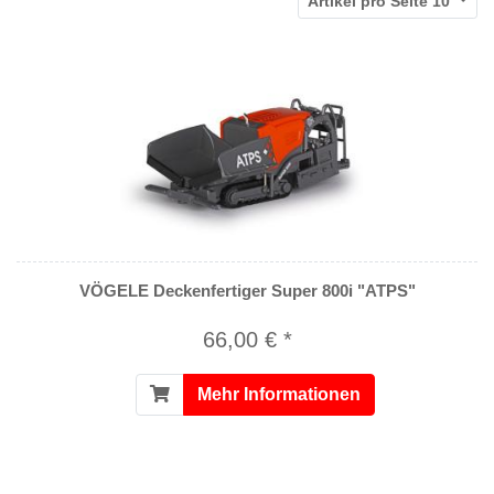
Artikel pro Seite
10
VÖGELE Deckenfertiger Super 800i "ATPS"
66,00 € *
Mehr Informationen