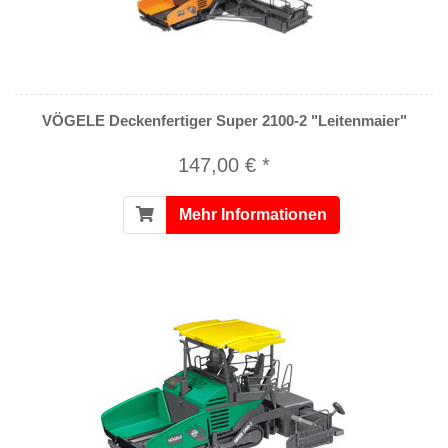
VÖGELE Deckenfertiger Super 2100-2 "Leitenmaier"
147,00 € *
Mehr Informationen