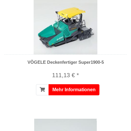
VÖGELE Deckenfertiger Super1900-5
111,13 € *
Mehr Informationen