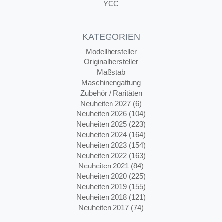
YCC
KATEGORIEN
Modellhersteller
Originalhersteller
Maßstab
Maschinengattung
Zubehör / Raritäten
Neuheiten 2027 (6)
Neuheiten 2026 (104)
Neuheiten 2025 (223)
Neuheiten 2024 (164)
Neuheiten 2023 (154)
Neuheiten 2022 (163)
Neuheiten 2021 (84)
Neuheiten 2020 (225)
Neuheiten 2019 (155)
Neuheiten 2018 (121)
Neuheiten 2017 (74)