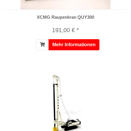
XCMG Raupenkran QUY300
191,00 € *
Mehr Informationen