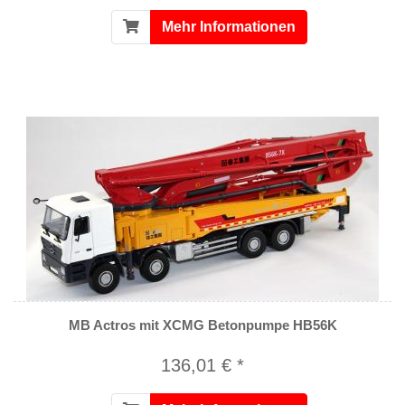
Mehr Informationen
MB Actros mit XCMG Betonpumpe HB56K
136,01 € *