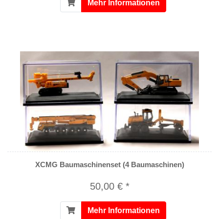
Mehr Informationen
XCMG Baumaschinenset (4 Baumaschinen)
50,00 € *
Mehr Informationen