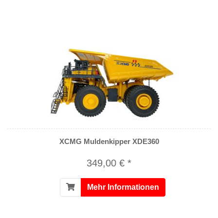
XCMG Muldenkipper XDE360
349,00 € *
Mehr Informationen