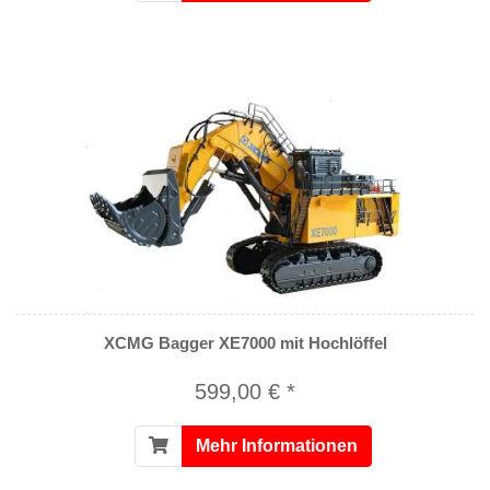
XCMG Bagger XE7000 mit Hochlöffel
599,00 € *
Mehr Informationen