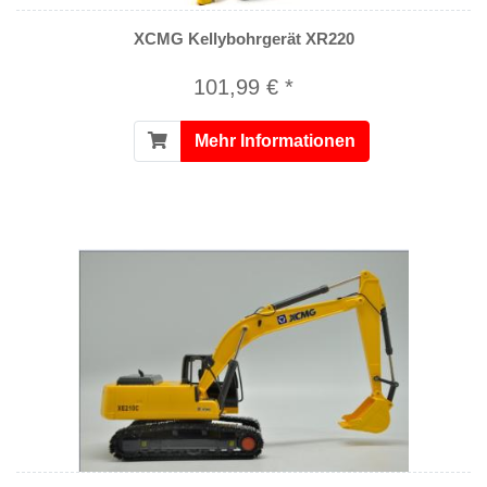
XCMG Kellybohrgerät XR220
101,99 € *
Mehr Informationen