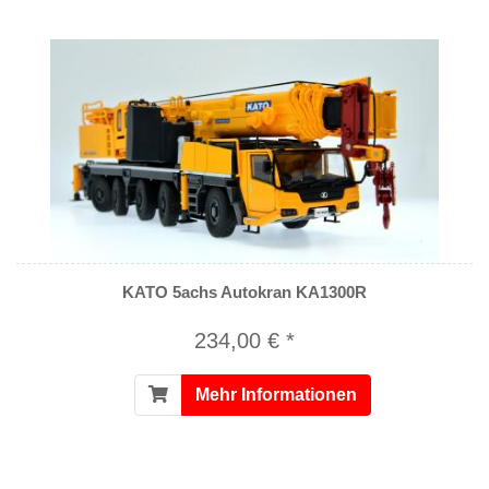
KATO 5achs Autokran KA1300R
234,00 € *
Mehr Informationen