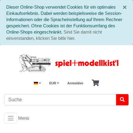
S
×
Dieser Online-Shop verwendet Cookies für ein optimales
Einkaufserlebnis. Dabei werden beispielsweise die Session-
Informationen oder die Spracheinstellung auf Ihrem Rechner
gespeichert. Ohne Cookies ist der Funktionsumfang des
Online-Shops eingeschränkt.
Sind Sie damit nicht
einverstanden, klicken Sie bitte hier.
EUR
Anmelden
Menü