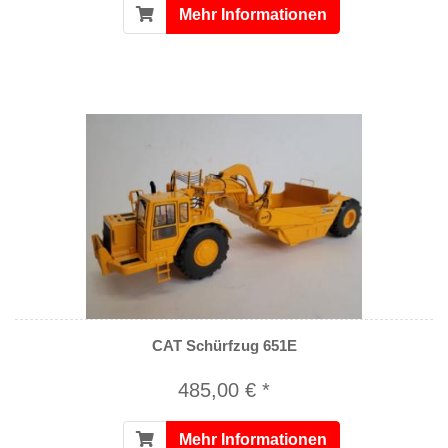
Mehr Informationen
CAT Schürfzug 651E
485,00 € *
Mehr Informationen