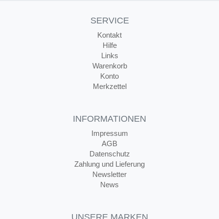
SERVICE
Kontakt
Hilfe
Links
Warenkorb
Konto
Merkzettel
INFORMATIONEN
Impressum
AGB
Datenschutz
Zahlung und Lieferung
Newsletter
News
UNSERE MARKEN