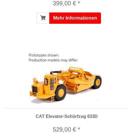
399,00 € *
Mehr Informationen
CAT Elevator-Schürfzug 633D
529,00 € *