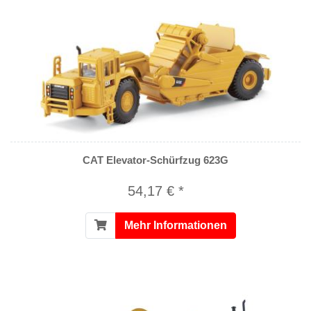
CAT Elevator-Schürfzug 623G
54,17 € *
Mehr Informationen