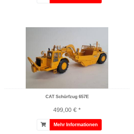
CAT Schürfzug 657E
499,00 € *
Mehr Informationen