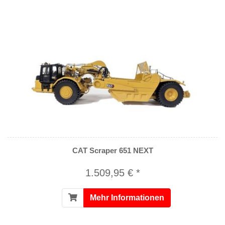
CAT Scraper 651 NEXT
1.509,95 € *
Mehr Informationen