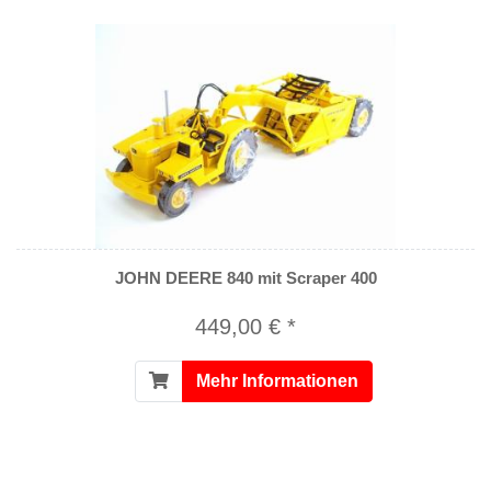
JOHN DEERE 840 mit Scraper 400
449,00 € *
Mehr Informationen