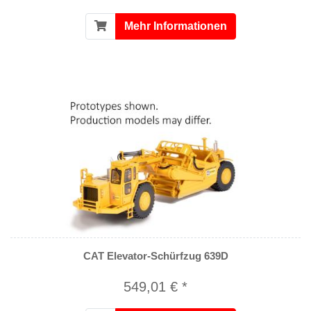
Mehr Informationen
CAT Elevator-Schürfzug 639D
549,01 € *