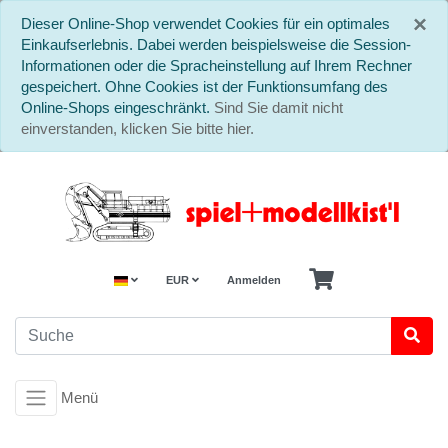
S
×
Dieser Online-Shop verwendet Cookies für ein optimales
Einkaufserlebnis. Dabei werden beispielsweise die Session-
Informationen oder die Spracheinstellung auf Ihrem Rechner
gespeichert. Ohne Cookies ist der Funktionsumfang des
Online-Shops eingeschränkt.
Sind Sie damit nicht
einverstanden, klicken Sie bitte hier.
EUR
Anmelden
Menü