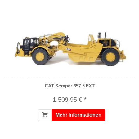
CAT Scraper 657 NEXT
1.509,95 € *
Mehr Informationen