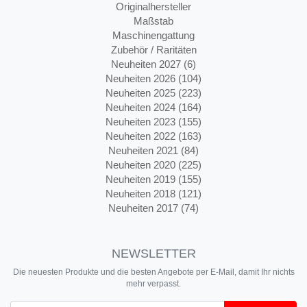
Originalhersteller
Maßstab
Maschinengattung
Zubehör / Raritäten
Neuheiten 2027 (6)
Neuheiten 2026 (104)
Neuheiten 2025 (223)
Neuheiten 2024 (164)
Neuheiten 2023 (155)
Neuheiten 2022 (163)
Neuheiten 2021 (84)
Neuheiten 2020 (225)
Neuheiten 2019 (155)
Neuheiten 2018 (121)
Neuheiten 2017 (74)
NEWSLETTER
Die neuesten Produkte und die besten Angebote per E-Mail, damit Ihr nichts
mehr verpasst.