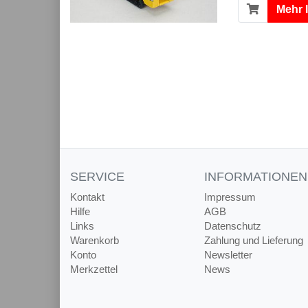
Mehr 
SERVICE
INFORMATIONEN
Kontakt
Impressum
Hilfe
AGB
Links
Datenschutz
Warenkorb
Zahlung und Lieferung
Konto
Newsletter
Merkzettel
News