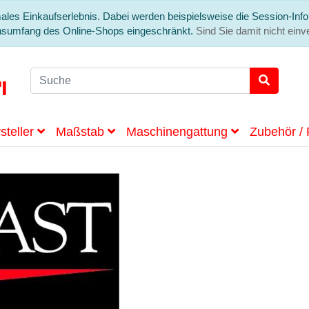
ales Einkaufserlebnis. Dabei werden beispielsweise die Session-Info
onsumfang des Online-Shops eingeschränkt.
Sind Sie damit nicht einve
steller
Maßstab
Maschinengattung
Zubehör / 