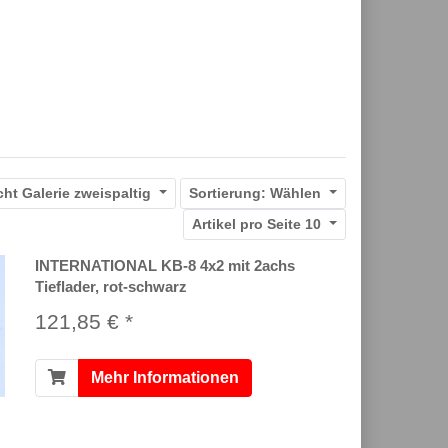
cht
Galerie zweispaltig
Sortierung:
Wählen
Artikel pro Seite
10
INTERNATIONAL KB-8 4x2 mit 2achs
Tieflader, rot-schwarz
121,85 € *
Mehr Informationen