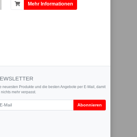
Mehr Informationen
EWSLETTER
e neuesten Produkte und die besten Angebote per E-Mail, damit
r nichts mehr verpasst.
wsletter
Abonnieren