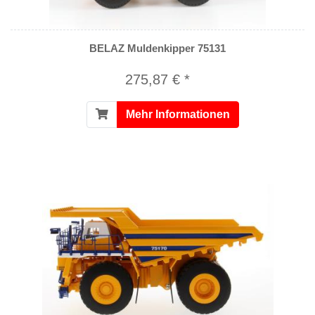
BELAZ Muldenkipper 75131
275,87 € *
Mehr Informationen