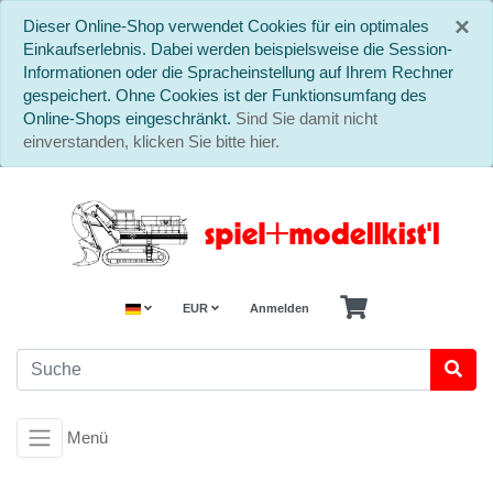
S
×
Dieser Online-Shop verwendet Cookies für ein optimales
Einkaufserlebnis. Dabei werden beispielsweise die Session-
Informationen oder die Spracheinstellung auf Ihrem Rechner
gespeichert. Ohne Cookies ist der Funktionsumfang des
Online-Shops eingeschränkt.
Sind Sie damit nicht
einverstanden, klicken Sie bitte hier.
EUR
Anmelden
Menü