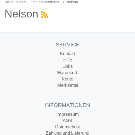
Sie sind hier:
Originalhersteller
Nelson
Nelson
SERVICE
Kontakt
Hilfe
Links
Warenkorb
Konto
Merkzettel
INFORMATIONEN
Impressum
AGB
Datenschutz
Zahlung und Lieferung