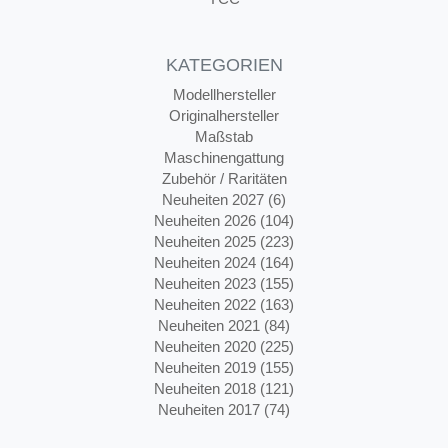
KATEGORIEN
Modellhersteller
Originalhersteller
Maßstab
Maschinengattung
Zubehör / Raritäten
Neuheiten 2027 (6)
Neuheiten 2026 (104)
Neuheiten 2025 (223)
Neuheiten 2024 (164)
Neuheiten 2023 (155)
Neuheiten 2022 (163)
Neuheiten 2021 (84)
Neuheiten 2020 (225)
Neuheiten 2019 (155)
Neuheiten 2018 (121)
Neuheiten 2017 (74)