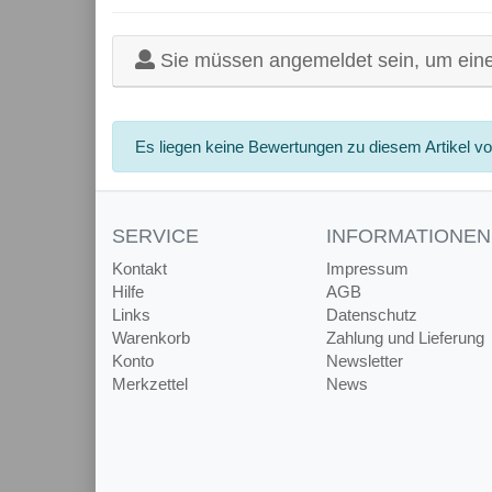
Sie müssen angemeldet sein, um ein
Es liegen keine Bewertungen zu diesem Artikel vo
SERVICE
INFORMATIONEN
Kontakt
Impressum
Hilfe
AGB
Links
Datenschutz
Warenkorb
Zahlung und Lieferung
Konto
Newsletter
Merkzettel
News