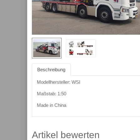
Beschreibung
Modellhersteller: WSI
Maßstab: 1:50
Made in China
Artikel bewerten