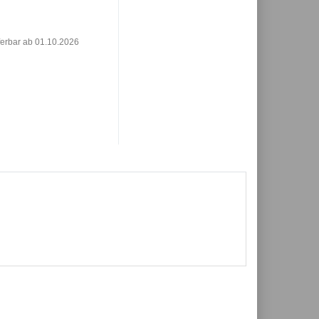
ferbar ab 01.10.2026