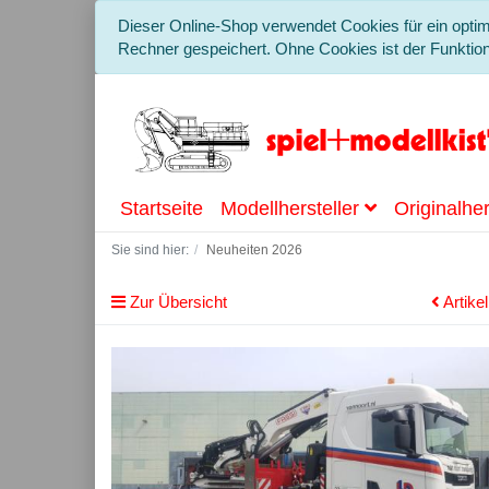
Dieser Online-Shop verwendet Cookies für ein optim
Rechner gespeichert. Ohne Cookies ist der Funkti
Startseite
Modellhersteller
Originalher
Sie sind hier:
Neuheiten 2026
Zur Übersicht
Artike