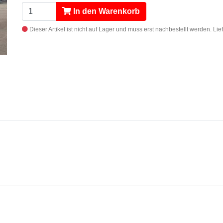
In den Warenkorb
Dieser Artikel ist nicht auf Lager und muss erst nachbestellt werden.
Lie