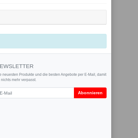
EWSLETTER
e neuesten Produkte und die besten Angebote per E-Mail, damit
r nichts mehr verpasst.
wsletter
Abonnieren