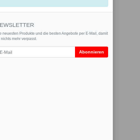
EWSLETTER
e neuesten Produkte und die besten Angebote per E-Mail, damit
r nichts mehr verpasst.
wsletter
Abonnieren