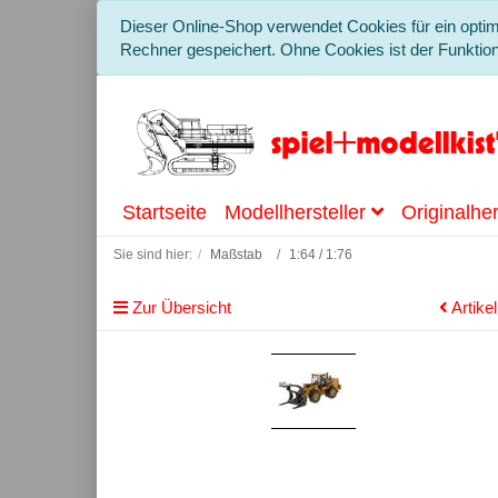
Dieser Online-Shop verwendet Cookies für ein optim
Rechner gespeichert. Ohne Cookies ist der Funkti
Startseite
Modellhersteller
Originalher
Sie sind hier:
Maßstab
1:64 / 1:76
Zur Übersicht
Artike