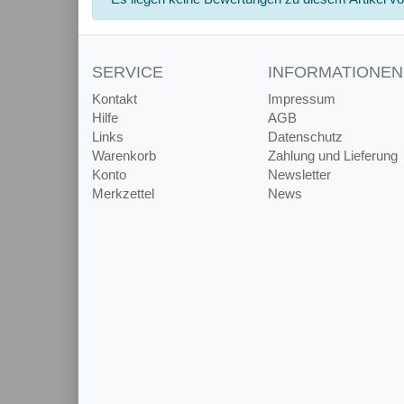
SERVICE
INFORMATIONEN
Kontakt
Impressum
Hilfe
AGB
Links
Datenschutz
Warenkorb
Zahlung und Lieferung
Konto
Newsletter
Merkzettel
News