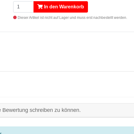
In den Warenkorb
Dieser Artikel ist nicht auf Lager und muss erst nachbestellt werden.
e Bewertung schreiben zu können.
r.