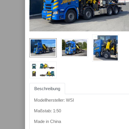
Beschreibung
Modellhersteller: WSI
Maßstab: 1:50
Made in China