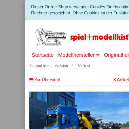
Dieser Online-Shop verwendet Cookies für ein optim
Rechner gespeichert. Ohne Cookies ist der Funkti
Startseite
Modellhersteller
Originalher
Sie sind hier:
Maßstab
1:50 Rest
Zur Übersicht
Artike