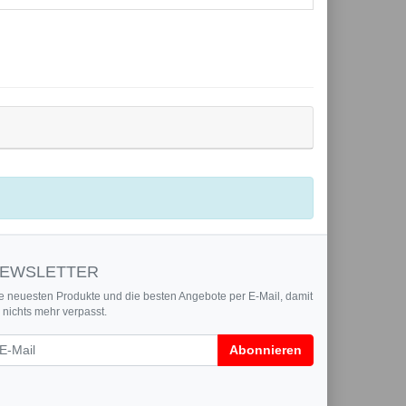
EWSLETTER
e neuesten Produkte und die besten Angebote per E-Mail, damit
r nichts mehr verpasst.
wsletter
Abonnieren