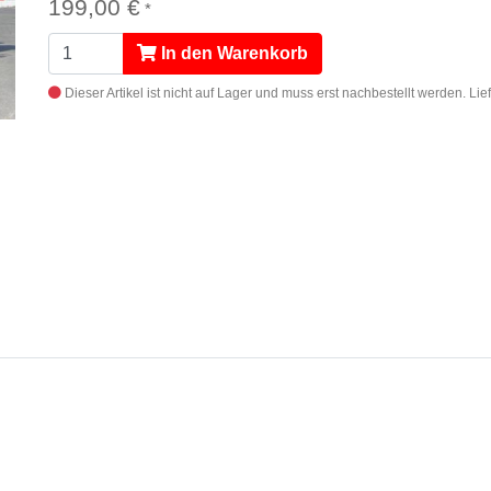
199,00 €
*
In den Warenkorb
Dieser Artikel ist nicht auf Lager und muss erst nachbestellt werden.
Lie