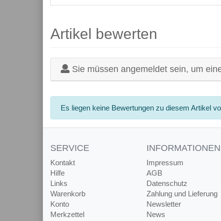
Artikel bewerten
Sie müssen angemeldet sein, um ein
Es liegen keine Bewertungen zu diesem Artikel vo
SERVICE
INFORMATIONEN
Kontakt
Impressum
Hilfe
AGB
Links
Datenschutz
Warenkorb
Zahlung und Lieferung
Konto
Newsletter
Merkzettel
News