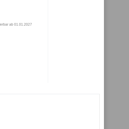
ferbar ab 01.01.2027