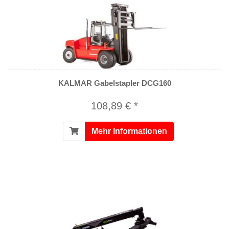
KALMAR Gabelstapler DCG160
108,89 € *
Mehr Informationen