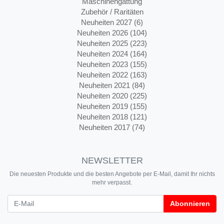
Maschinengattung
Zubehör / Raritäten
Neuheiten 2027 (6)
Neuheiten 2026 (104)
Neuheiten 2025 (223)
Neuheiten 2024 (164)
Neuheiten 2023 (155)
Neuheiten 2022 (163)
Neuheiten 2021 (84)
Neuheiten 2020 (225)
Neuheiten 2019 (155)
Neuheiten 2018 (121)
Neuheiten 2017 (74)
NEWSLETTER
Die neuesten Produkte und die besten Angebote per E-Mail, damit Ihr nichts
mehr verpasst.
Newsletter
Abonnieren