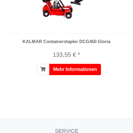
KALMAR Containerstapler DCG450 Gloria
133,55 € *
Mehr Informationen
SERVICE