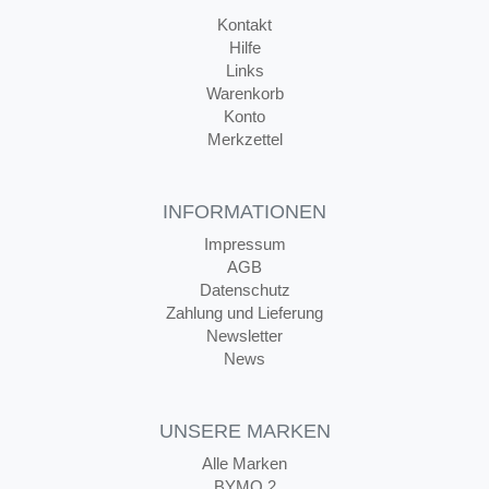
Kontakt
Hilfe
Links
Warenkorb
Konto
Merkzettel
INFORMATIONEN
Impressum
AGB
Datenschutz
Zahlung und Lieferung
Newsletter
News
UNSERE MARKEN
Alle Marken
BYMO 2