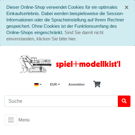
S
×
Dieser Online-Shop verwendet Cookies für ein optimales
Einkaufserlebnis. Dabei werden beispielsweise die Session-
Informationen oder die Spracheinstellung auf Ihrem Rechner
gespeichert. Ohne Cookies ist der Funktionsumfang des
Online-Shops eingeschränkt.
Sind Sie damit nicht
einverstanden, klicken Sie bitte hier.
EUR
Anmelden
Menü