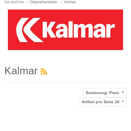
Sie sind hier:
Originalhersteller
Kalmar
Kalmar
Sortierung:
Preis
Artikel pro Seite
10