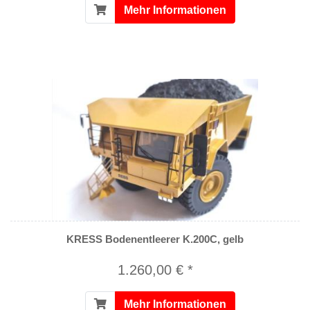
Mehr Informationen
KRESS Bodenentleerer K.200C, gelb
1.260,00 € *
Mehr Informationen