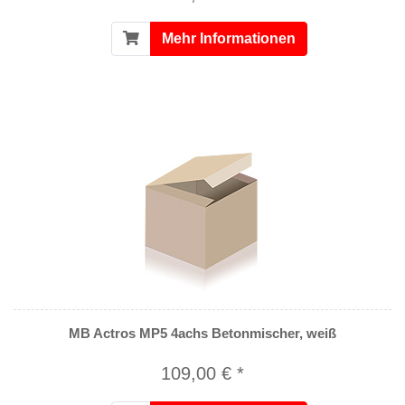
Mehr Informationen
MB Actros MP5 4achs Betonmischer, weiß
109,00 € *