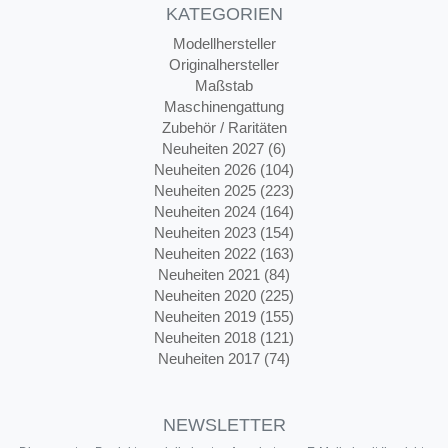
KATEGORIEN
Modellhersteller
Originalhersteller
Maßstab
Maschinengattung
Zubehör / Raritäten
Neuheiten 2027 (6)
Neuheiten 2026 (104)
Neuheiten 2025 (223)
Neuheiten 2024 (164)
Neuheiten 2023 (154)
Neuheiten 2022 (163)
Neuheiten 2021 (84)
Neuheiten 2020 (225)
Neuheiten 2019 (155)
Neuheiten 2018 (121)
Neuheiten 2017 (74)
NEWSLETTER