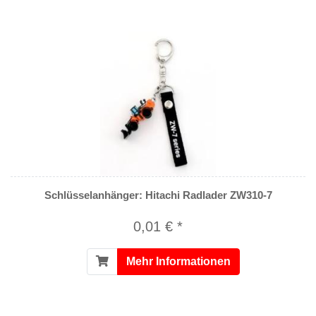
Schlüsselanhänger: Hitachi Radlader ZW310-7
0,01 € *
Mehr Informationen