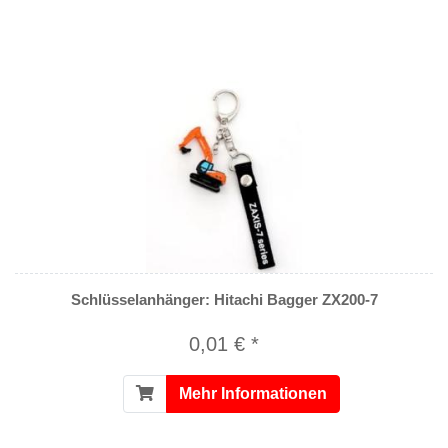
Schlüsselanhänger: Hitachi Bagger ZX200-7
0,01 € *
Mehr Informationen