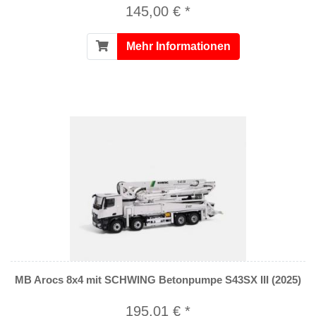
145,00 € *
Mehr Informationen
MB Arocs 8x4 mit SCHWING Betonpumpe S43SX III (2025)
195,01 € *