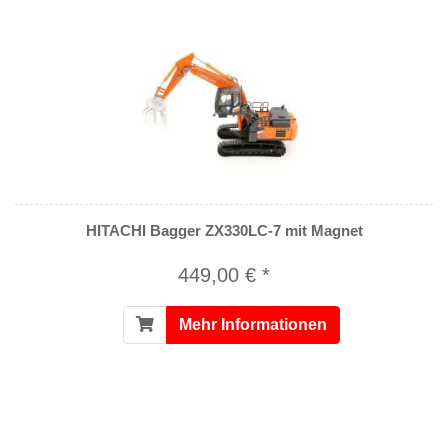
HITACHI Bagger ZX330LC-7 mit Magnet
449,00 € *
Mehr Informationen