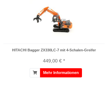
HITACHI Bagger ZX330LC-7 mit 4-Schalen-Greifer
449,00 € *
Mehr Informationen