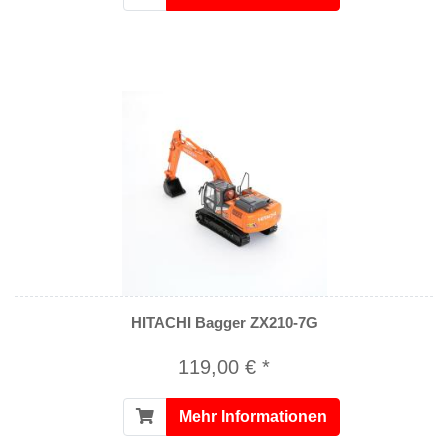
HITACHI Bagger ZX210-7G
119,00 € *
Mehr Informationen