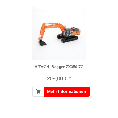
HITACHI Bagger ZX350-7G
209,00 € *
Mehr Informationen