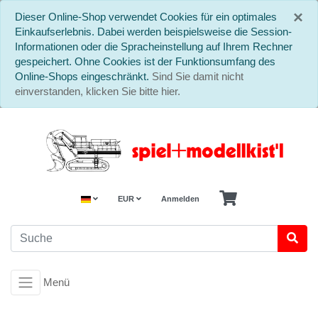
S
×
Dieser Online-Shop verwendet Cookies für ein optimales
Einkaufserlebnis. Dabei werden beispielsweise die Session-
Informationen oder die Spracheinstellung auf Ihrem Rechner
gespeichert. Ohne Cookies ist der Funktionsumfang des
Online-Shops eingeschränkt.
Sind Sie damit nicht
einverstanden, klicken Sie bitte hier.
EUR
Anmelden
Menü