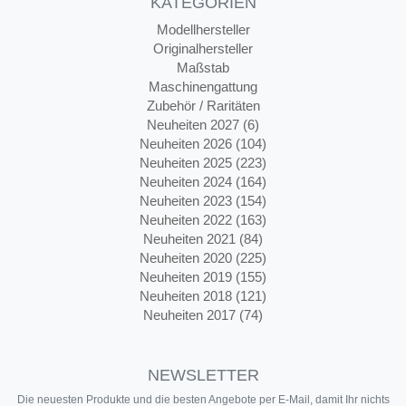
KATEGORIEN
Modellhersteller
Originalhersteller
Maßstab
Maschinengattung
Zubehör / Raritäten
Neuheiten 2027 (6)
Neuheiten 2026 (104)
Neuheiten 2025 (223)
Neuheiten 2024 (164)
Neuheiten 2023 (154)
Neuheiten 2022 (163)
Neuheiten 2021 (84)
Neuheiten 2020 (225)
Neuheiten 2019 (155)
Neuheiten 2018 (121)
Neuheiten 2017 (74)
NEWSLETTER
Die neuesten Produkte und die besten Angebote per E-Mail, damit Ihr nichts