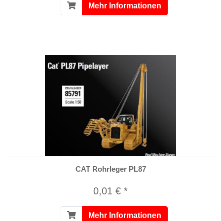
Mehr Informationen
CAT Rohrleger PL87
0,01 € *
Mehr Informationen