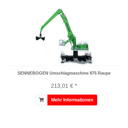
SENNEBOGEN Umschlagmaschine 875 Raupe
213,01 € *
Mehr Informationen