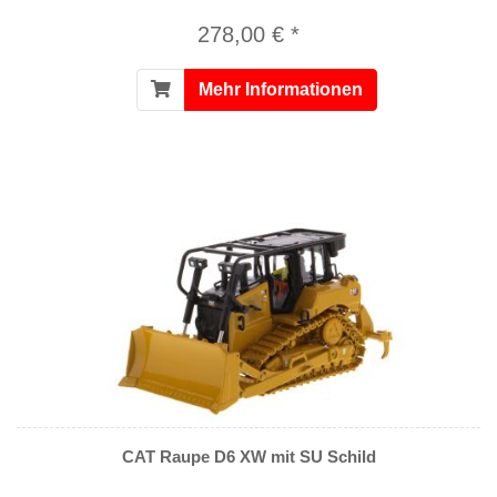
278,00 € *
Mehr Informationen
CAT Raupe D6 XW mit SU Schild