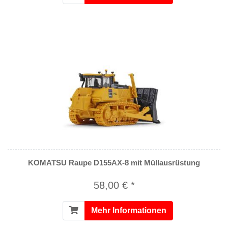
KOMATSU Raupe D155AX-8 mit Müllausrüstung
58,00 € *
Mehr Informationen