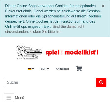
S
×
Dieser Online-Shop verwendet Cookies für ein optimales
Einkaufserlebnis. Dabei werden beispielsweise die Session-
Informationen oder die Spracheinstellung auf Ihrem Rechner
gespeichert. Ohne Cookies ist der Funktionsumfang des
Online-Shops eingeschränkt.
Sind Sie damit nicht
einverstanden, klicken Sie bitte hier.
EUR
Anmelden
Menü