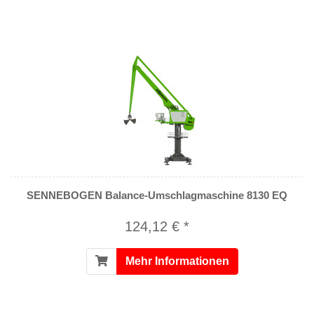
SENNEBOGEN Balance-Umschlagmaschine 8130 EQ
124,12 € *
Mehr Informationen