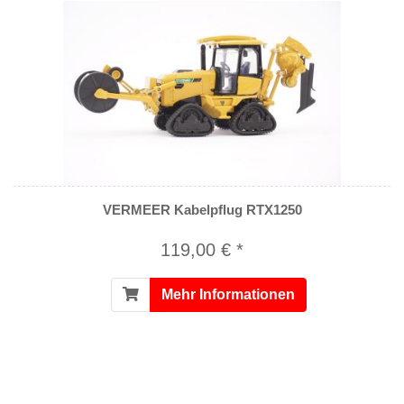
VERMEER Kabelpflug RTX1250
119,00 € *
Mehr Informationen