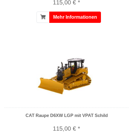
115,00 € *
Mehr Informationen
CAT Raupe D6XW LGP mit VPAT Schild
115,00 € *