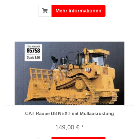
Mehr Informationen
CAT Raupe D8 NEXT mit Müllausrüstung
149,00 € *