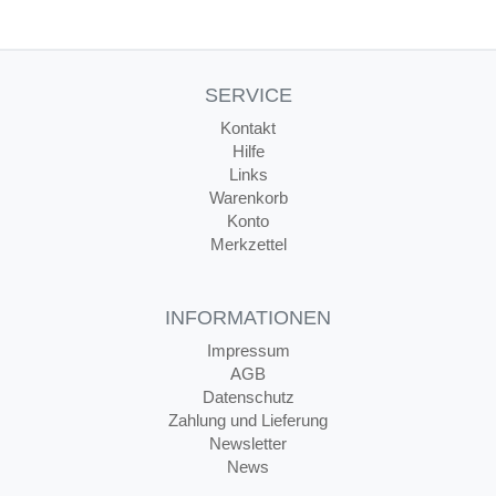
SERVICE
Kontakt
Hilfe
Links
Warenkorb
Konto
Merkzettel
INFORMATIONEN
Impressum
AGB
Datenschutz
Zahlung und Lieferung
Newsletter
News